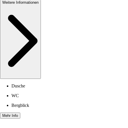
Weitere Informationen
Dusche
WC
Bergblick
Mehr Info