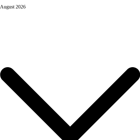
August 2026