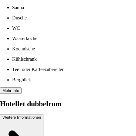
Sauna
Dusche
WC
Wasserkocher
Kochnische
Kühlschrank
Tee- oder Kaffeezubereiter
Bergblick
Mehr Info
Hotellet dubbelrum
Weitere Informationen