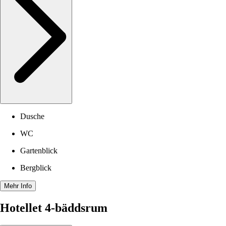
Dusche
WC
Gartenblick
Bergblick
Mehr Info
Hotellet 4-bäddsrum