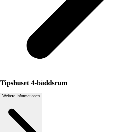
Tipshuset 4-bäddsrum
Weitere Informationen