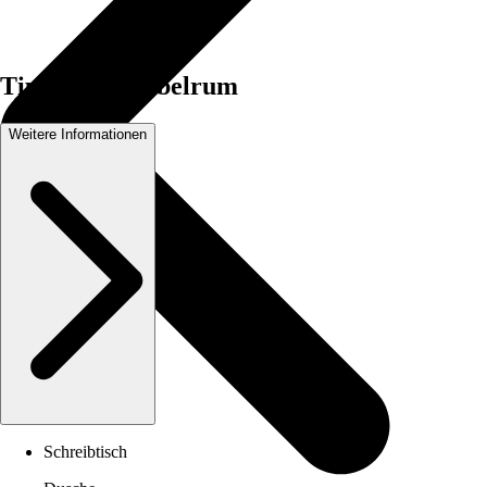
Tipshuset dubbelrum
Weitere Informationen
Schreibtisch