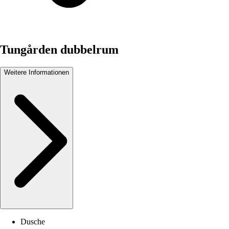
Tungården dubbelrum
Weitere Informationen
Dusche