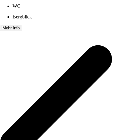
WC
Bergblick
Mehr Info