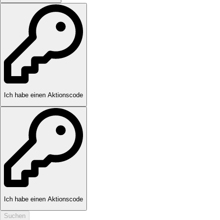
Ich habe einen Aktionscode
Ich habe einen Aktionscode
Suchen