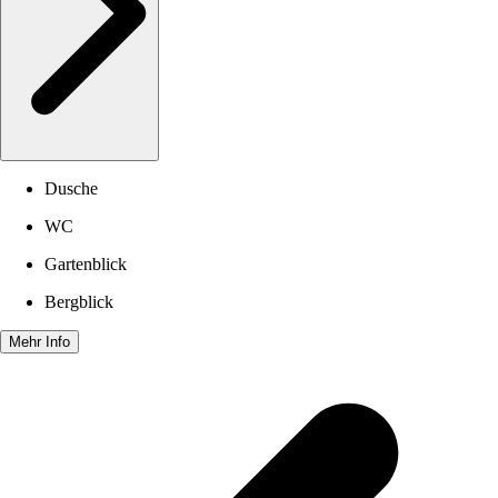
Dusche
WC
Gartenblick
Bergblick
Mehr Info