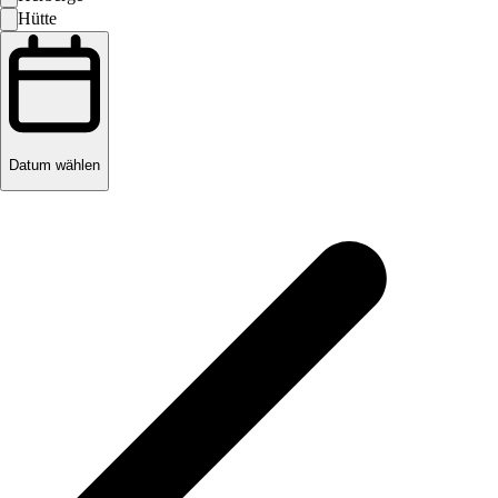
Hütte
Datum wählen