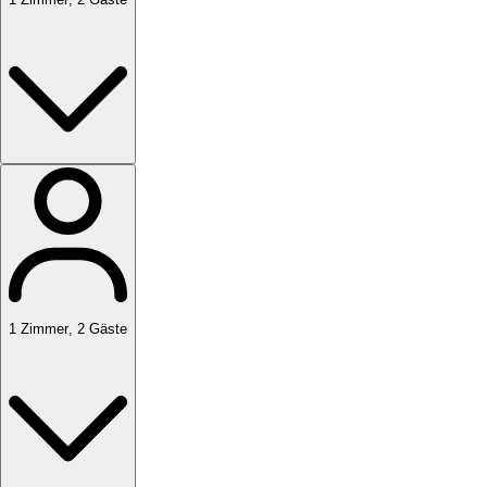
1
Zimmer
,
2
Gäste