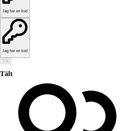
Jag har en kod
Jag har en kod
Sök
Tält