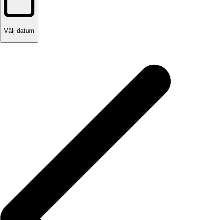
Välj datum