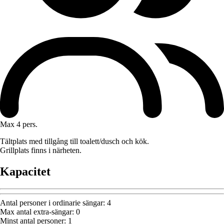
Max 4 pers.
Tältplats med tillgång till toalett/dusch och kök.
Grillplats finns i närheten.
Kapacitet
Antal personer i ordinarie sängar
:
4
Max antal extra-sängar
:
0
Minst antal personer
:
1