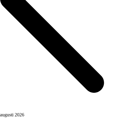
augusti 2026