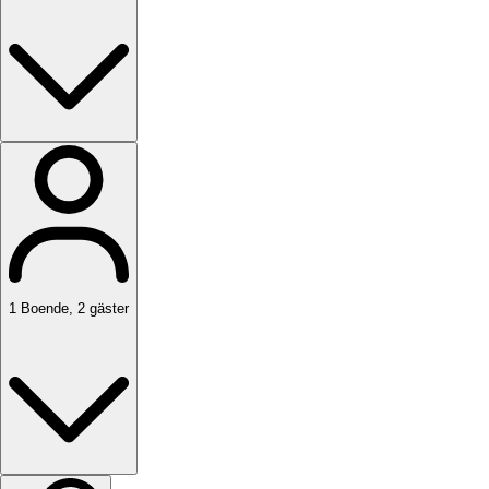
1
Boende
,
2
gäster