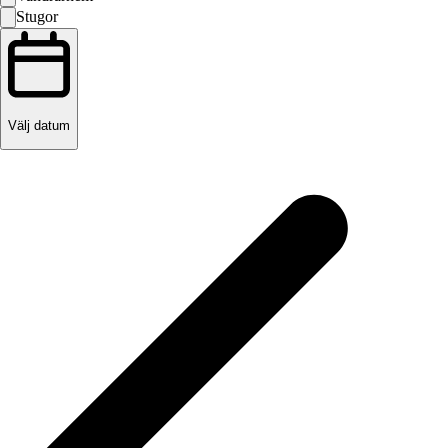
Stugor
Välj datum