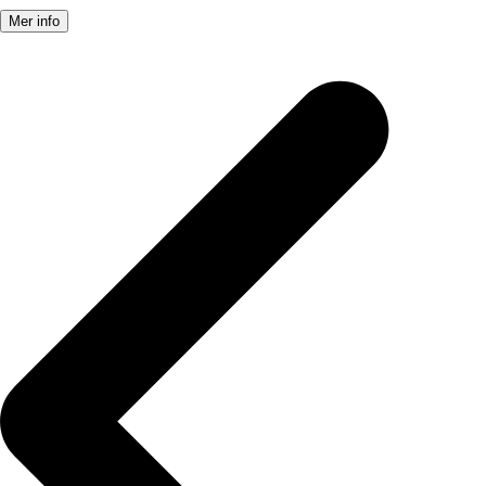
Mer info