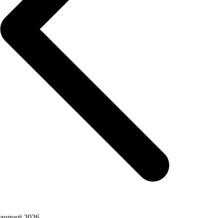
augusti 2026