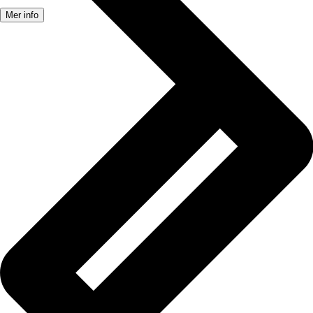
Mer info