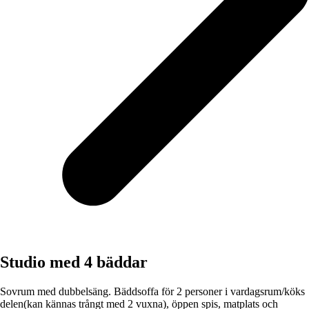
Studio med 4 bäddar
Sovrum med dubbelsäng. Bäddsoffa för 2 personer i vardagsrum/köks
delen(kan kännas trångt med 2 vuxna), öppen spis, matplats och